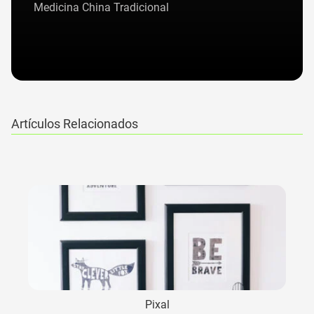
Medicina China Tradicional
Artículos Relacionados
Pixal