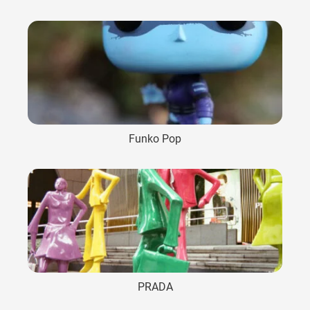
Funko Pop
PRADA