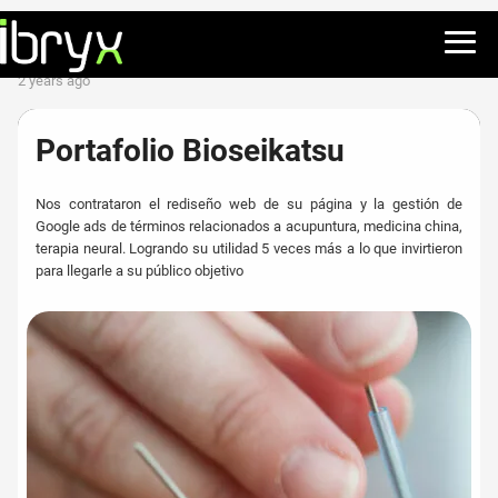
2 years ago
Portafolio Bioseikatsu
Nos contrataron el rediseño web de su página y la gestión de
Google ads de términos relacionados a acupuntura, medicina china,
terapia neural. Logrando su utilidad 5 veces más a lo que invirtieron
para llegarle a su público objetivo