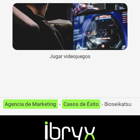
Jugar videojuegos
Agencia de Marketing
Casos de Éxito
Bioseikatsu