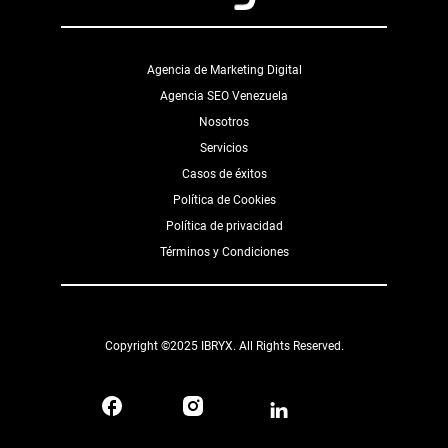
Agencia de Marketing Digital
Agencia SEO Venezuela
Nosotros
Servicios
Casos de éxitos
Política de Cookies
Política de privacidad
Términos y Condiciones
Copyright ©2025 IBRYX. All Rights Reserved.